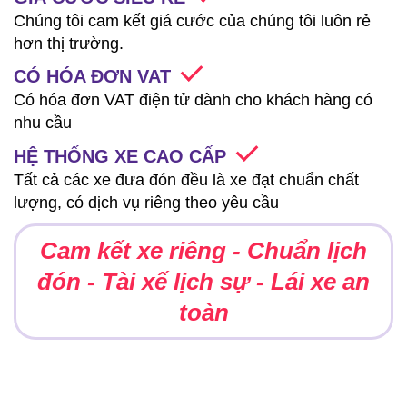
Chúng tôi cam kết giá cước của chúng tôi luôn rẻ
hơn thị trường.
CÓ HÓA ĐƠN VAT
Có hóa đơn VAT điện tử dành cho khách hàng có
nhu cầu
HỆ THỐNG XE CAO CẤP
Tất cả các xe đưa đón đều là xe đạt chuẩn chất
lượng, có dịch vụ riêng theo yêu cầu
Cam kết xe riêng - Chuẩn lịch
đón - Tài xế lịch sự - Lái xe an
toàn